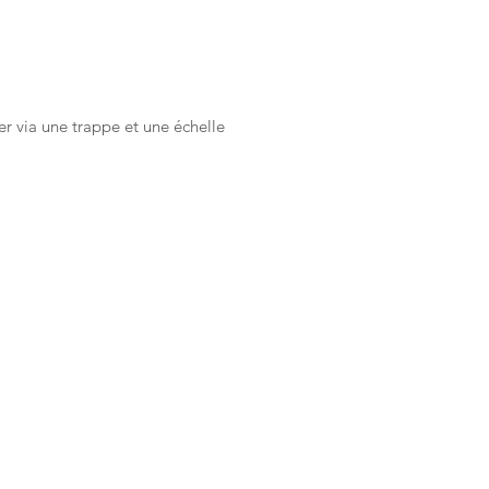
er via une trappe et une échelle