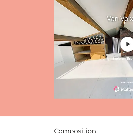
Composition