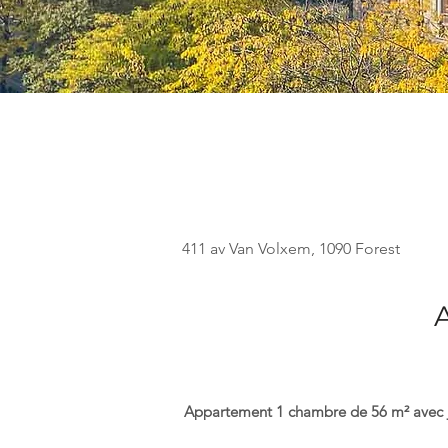
411 av Van Volxem, 1090 Forest
Appartement 1 chambre de 56 m² avec jo