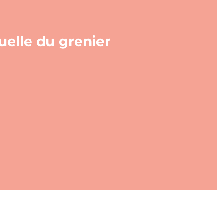
tuelle du grenier