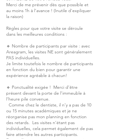
Merci de me prévenir dès que possible et
au moins 1h à l’avance ! (Inutile d'expliquer
la raison)
Règles pour que votre visite se déroule
dans les meilleures conditions :
🔹 Nombre de participants par visite : avec
Areagram, les visites NE sont généralement
PAS individuelles.
Je limite toutefois le nombre de participants
en fonction du bien pour garantir une
expérience agréable à chacun!
🔹 Ponctualité exigée ! Merci d’être
présent devant la porte de l’immeuble à
l’heure pile convenue.
Comme chez le dentiste, il n’y a pas de 10
ou 15 minutes académiques et je ne
réorganise pas mon planning en fonction
des retards. Les visites n’étant pas
individuelles, cela permet également de pas
faire attendre les autres participants.