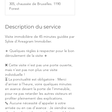
305, chaussée de Bruxelles. 1190
Forest
Description du service
Visite immobilière de 45 minutes guidée par
Sylvie d'Areagram Immobilier.
🔹 Quelques règles à respecter pour le bon
déroulement de la visite 🔹
❌ Cette visite n'est pas une porte ouverte,
mais n'est pas non plus une visite
individuelle !
⏳ La ponctualité est obligatoire : Merci
d’arriver à l’heure, voire quelques minutes
en avance devant la porte de l'immeuble,
pour ne pas retarder les autres visiteurs et
profiter pleinement des explications.
📞 Aucune nécessité d’appeler à votre
arrivée ou en cas d’avance : Je viendrai vous