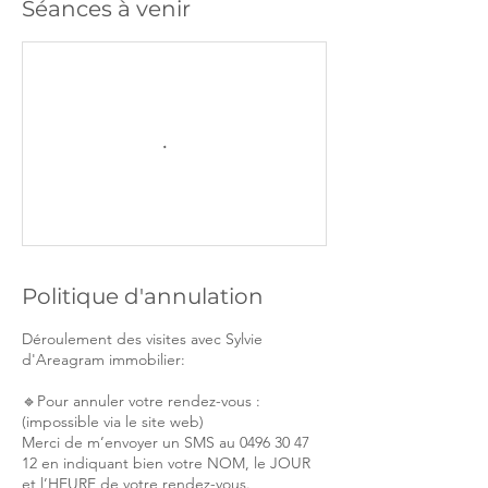
Séances à venir
Politique d'annulation
Déroulement des visites avec Sylvie
d'Areagram immobilier:
🔹Pour annuler votre rendez-vous :
(impossible via le site web)
Merci de m’envoyer un SMS au 0496 30 47
12 en indiquant bien votre NOM, le JOUR
et l’HEURE de votre rendez-vous.