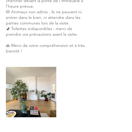
chercher devant la porte de l’immeuble à
l’heure prévue.
🐶 Animaux non admis : ils ne peuvent ni
entrer dans le bien, ni attendre dans les
parties communes lors de la visite.
🚽 Toilettes indisponibles : merci de
prendre vos précautions avant la visite.
🙏 Merci de votre compréhension et à très
bientôt !