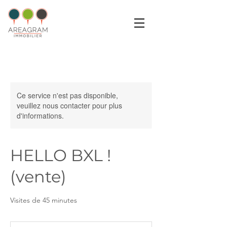
Ce service n'est pas disponible,
veuillez nous contacter pour plus
d'informations.
HELLO BXL !
(vente)
Visites de 45 minutes