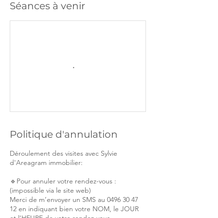
Séances à venir
Politique d'annulation
Déroulement des visites avec Sylvie
d'Areagram immobilier:
🔹Pour annuler votre rendez-vous :
(impossible via le site web)
Merci de m’envoyer un SMS au 0496 30 47
12 en indiquant bien votre NOM, le JOUR