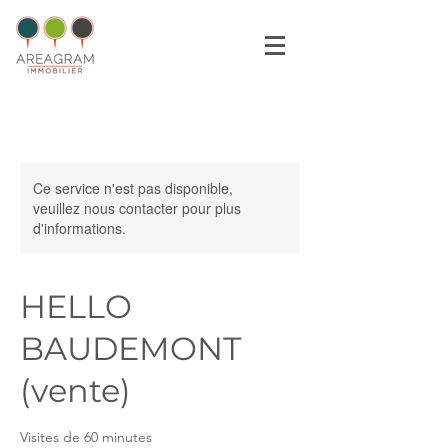
Ce service n'est pas disponible,
veuillez nous contacter pour plus
d'informations.
HELLO
BAUDEMONT
(vente)
Visites de 60 minutes