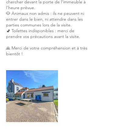
chercher devant la porte de l’immeuble à
l’heure prévue.
🐶 Animaux non admis : ils ne peuvent ni
entrer dans le bien, ni attendre dans les
parties communes lors de la visite.
🚽 Toilettes indisponibles : merci de
prendre vos précautions avant la visite.
🙏 Merci de votre compréhension et à très
bientôt !