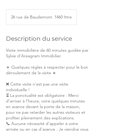
26 rue de Baudemont. 1460 Ittre
Description du service
Visite immobilière de 60 minutes guidée par
Sylvie d'Areagram Immobilier.
🔹 Quelques règles à respecter pour le bon
déroulement de la visite 🔹
❌ Cette visite n'est pas une visite
individuelle !
⏳ La ponctualité est obligatoire : Merci
d’arriver à l’heure, voire quelques minutes
en avance devant la porte de la maison,
pour ne pas retarder les autres visiteurs et
profiter pleinement des explications.
📞 Aucune nécessité d’appeler à votre
arrivée ou en cas d’avance : Je viendrai vous