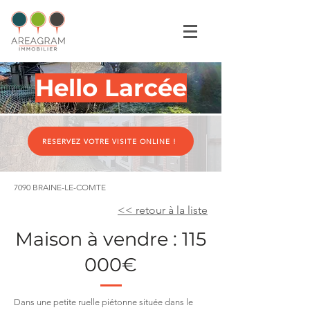
Hello Larcée
RESERVEZ VOTRE VISITE ONLINE !
7090 BRAINE-LE-COMTE
<< retour à la liste
Maison à vendre : 115
000€
Dans une petite ruelle piétonne située dans le