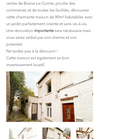
centre de Braine-Le-Comte, proche des
commerces et de toutes les facilités, découvrez
cette charmante maison de 90m
²
habitables avec
un jardin parfaitement orienté et sans vis-à-vis.
Une rénovation
importante
sera nécéssaire mais
vous serez séduit par son charme et son
potentiel.
Ne tardez pas à la découvrir !
Cette maison est également un bon
investissement locatif.