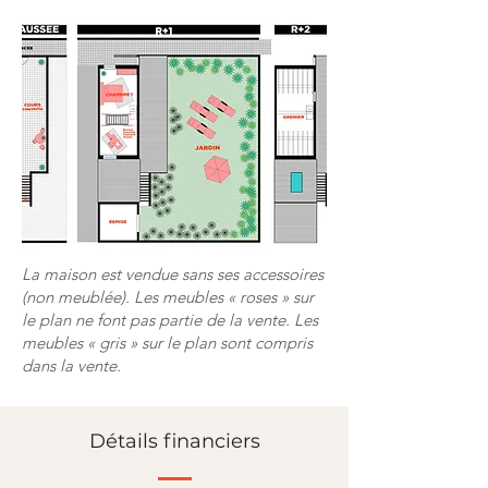
La maison est vendue sans ses accessoires
(non meublée). Les meubles « roses » sur
le plan ne font pas partie de la vente. Les
meubles « gris » sur le plan sont compris
dans la vente.
Détails financiers