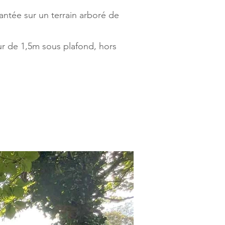
antée sur un terrain arboré de
ur de 1,5m sous plafond, hors