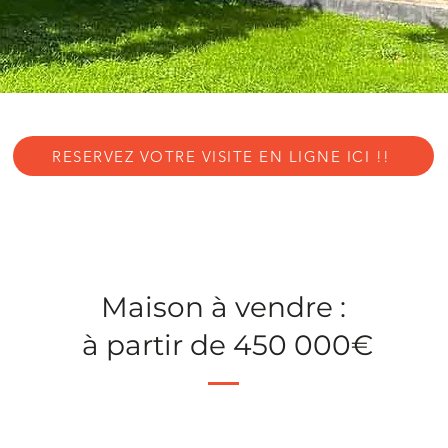
RESERVEZ VOTRE VISITE EN LIGNE ICI !!
Maison à vendre :
à partir de 450 000€