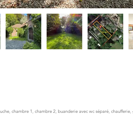
 douche, chambre 1, chambre 2, buanderie avec wc séparé, chaufferie,