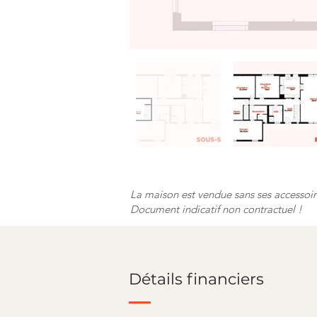
La maison est vendue sans ses accessoi
Document indicatif non contractuel !
Détails financiers