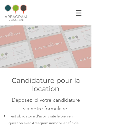
Candidature pour la
location
Déposez ici votre candidature
via notre formulaire.
Il est obligatoire d'avoir visité le bien en
question avec Areagram immobilier afin de