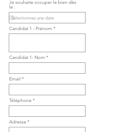
Je souhaite occuper le bien dès
le :
Candidat 1 - Prénom
Candidat 1- Nom
Email
Téléphone
Adresse