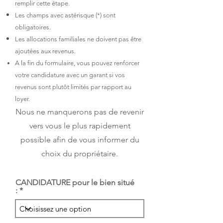
remplir cette étape.
Les champs avec astérisque
(*) sont
obligatoires.
Les allocations familiales ne doivent pas être
ajoutées aux revenus.
A la fin du formulaire, vous pouvez renforcer
votre candidature avec un garant si vos
revenus sont plutôt limités par rapport au
loyer.
Nous ne manquerons pas de revenir
vers vous le plus rapidement
possible afin de vous informer du
choix du propriétaire.
CANDIDATURE pour le bien situé
: