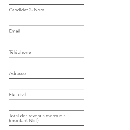
Candidat 2- Nom
Email
Téléphone
Adresse
Etat civil
Total des revenus mensuels
(montant NET)