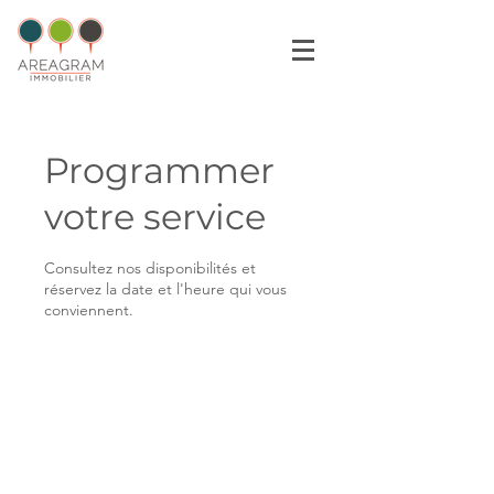
Programmer
votre service
Consultez nos disponibilités et
réservez la date et l'heure qui vous
conviennent.